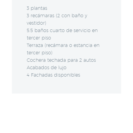
3 plantas
3 recámaras (2 con baño y
vestidor)
5.5 baños cuarto de servicio en
tercer piso
Terraza (recámara o estancia en
tercer piso)
Cochera techada para 2 autos
Acabados de lujo
4 Fachadas disponibles