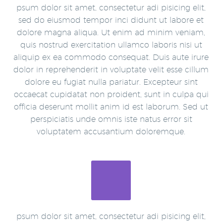
psum dolor sit amet, consectetur adi pisicing elit,
sed do eiusmod tempor inci didunt ut labore et
dolore magna aliqua. Ut enim ad minim veniam,
quis nostrud exercitation ullamco laboris nisi ut
aliquip ex ea commodo consequat. Duis aute irure
dolor in reprehenderit in voluptate velit esse cillum
dolore eu fugiat nulla pariatur. Excepteur sint
occaecat cupidatat non proident, sunt in culpa qui
officia deserunt mollit anim id est laborum. Sed ut
perspiciatis unde omnis iste natus error sit
voluptatem accusantium doloremque.
psum dolor sit amet, consectetur adi pisicing elit,