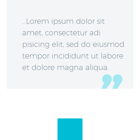
…Lorem ipsum dolor sit
amet, consectetur adi
pisicing elit, sed do eiusmod
tempor incididunt ut labore
et dolore magna aliqua.