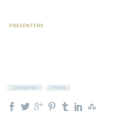
PRESENTERS
Development
Finance