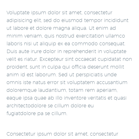
Voluptate ipsum dolor sit amet, consectetur
adipisicing elit, sed do eiusmod tempor incididunt
ut labore et dolore magna aliqua. Ut enim ad
minim veniam, quis nostrud exercitation ullamco
laboris nisi ut aliquip ex ea commodo consequat.
Duis aute irure dolor in reprehenderit in voluptate
velit es riatur. Excepteur sint occaecat cupidatat non
proident, sunt in culpa qui officia deserunt mollit
anim id est laborum. Sed ut perspiciatis unde
omnis iste natus error sit voluptatem accusantium
doloremque laudantium, totam rem aperiam,
eaque ipsa quae ab illo inventore veritatis et quasi
architectodolore se cillum dolore eu
fugiatdolore pa se cillum.
Consectetur ipsum dolor sit amet, consectetur