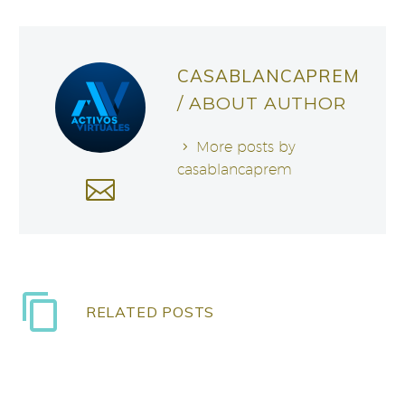
CASABLANCAPREM
/ ABOUT AUTHOR
More posts by
casablancaprem
RELATED POSTS