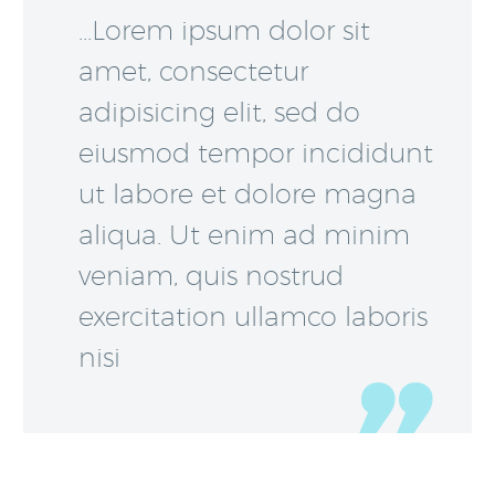
…Lorem ipsum dolor sit
amet, consectetur
adipisicing elit, sed do
eiusmod tempor incididunt
ut labore et dolore magna
aliqua. Ut enim ad minim
veniam, quis nostrud
exercitation ullamco laboris
nisi