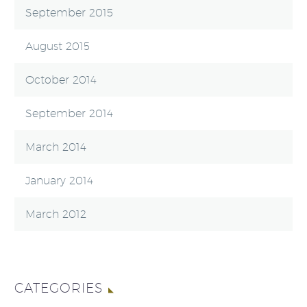
September 2015
August 2015
October 2014
September 2014
March 2014
January 2014
March 2012
CATEGORIES