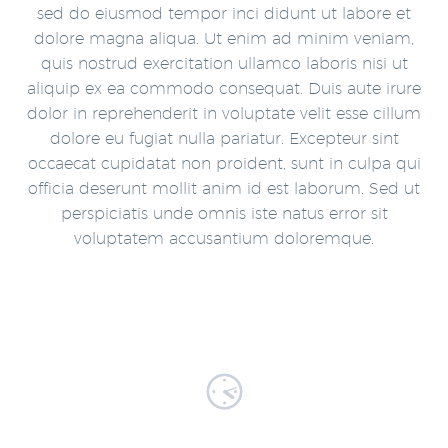
sed do eiusmod tempor inci didunt ut labore et
dolore magna aliqua. Ut enim ad minim veniam,
quis nostrud exercitation ullamco laboris nisi ut
aliquip ex ea commodo consequat. Duis aute irure
dolor in reprehenderit in voluptate velit esse cillum
dolore eu fugiat nulla pariatur. Excepteur sint
occaecat cupidatat non proident, sunt in culpa qui
officia deserunt mollit anim id est laborum. Sed ut
perspiciatis unde omnis iste natus error sit
voluptatem accusantium doloremque.