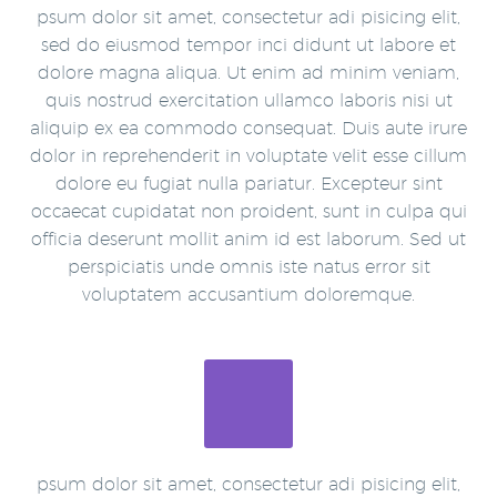
psum dolor sit amet, consectetur adi pisicing elit,
sed do eiusmod tempor inci didunt ut labore et
dolore magna aliqua. Ut enim ad minim veniam,
quis nostrud exercitation ullamco laboris nisi ut
aliquip ex ea commodo consequat. Duis aute irure
dolor in reprehenderit in voluptate velit esse cillum
dolore eu fugiat nulla pariatur. Excepteur sint
occaecat cupidatat non proident, sunt in culpa qui
officia deserunt mollit anim id est laborum. Sed ut
perspiciatis unde omnis iste natus error sit
voluptatem accusantium doloremque.
psum dolor sit amet, consectetur adi pisicing elit,