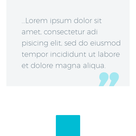
…Lorem ipsum dolor sit
amet, consectetur adi
pisicing elit, sed do eiusmod
tempor incididunt ut labore
et dolore magna aliqua.