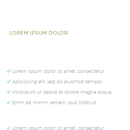
LOREM IPSUM DOLOR
Lorem ipsum dolor sit amet, consectetur
Adipisicing elit, sed do eiusmod tempor
Incididunt ut labore et dolore magna aliqua
Enim ad minim veniam, quis nostrud
Lorem ipsum dolor sit amet, consectetur