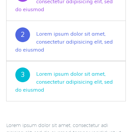
consectetur adipisicing elit, sed
do eiusmod
2
Lorem ipsum dolor sit amet,
consectetur adipisicing elit, sed
do eiusmod
3
Lorem ipsum dolor sit amet,
consectetur adipisicing elit, sed
do eiusmod
Lorem ipsum dolor sit amet, consectetur adi