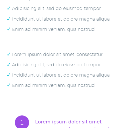
Adipisicing elit, sed do eiusmod tempor
Incididunt ut labore et dolore magna aliqua
Enim ad minim veniam, quis nostrud
Lorem ipsum dolor sit amet, consectetur
Adipisicing elit, sed do eiusmod tempor
Incididunt ut labore et dolore magna aliqua
Enim ad minim veniam, quis nostrud
1
Lorem ipsum dolor sit amet,