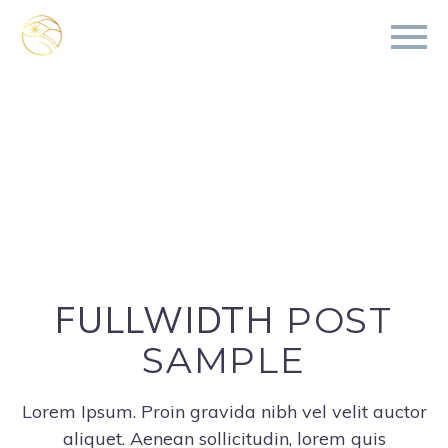
FULLWIDTH
POST
SAMPLE
Lorem Ipsum. Proin gravida nibh vel velit auctor
aliquet. Aenean sollicitudin, lorem quis