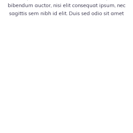
bibendum auctor, nisi elit consequat ipsum, nec
sagittis sem nibh id elit. Duis sed odio sit amet