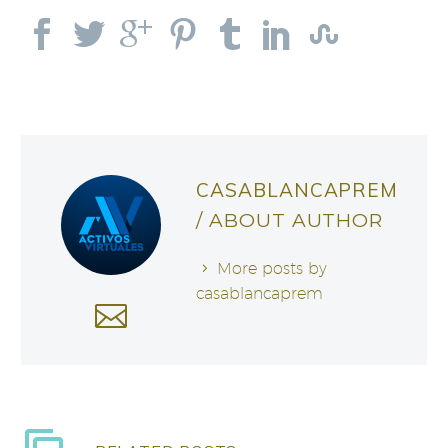
CASABLANCAPREM
/ ABOUT AUTHOR
More posts by
casablancaprem