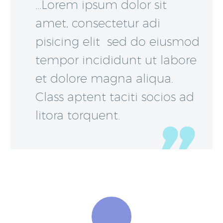
…Lorem ipsum dolor sit
amet, consectetur adi
pisicing elit sed do eiusmod
tempor incididunt ut labore
et dolore magna aliqua.
Class aptent taciti socios ad
litora torquent.