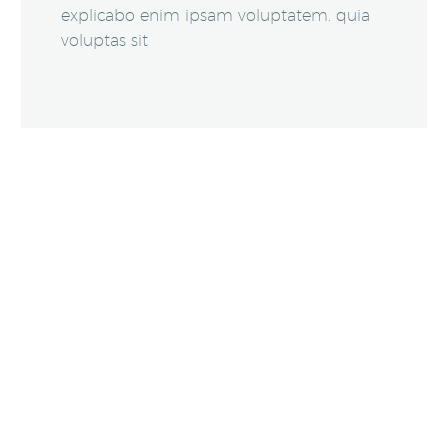
explicabo enim ipsam voluptatem. quia
voluptas sit