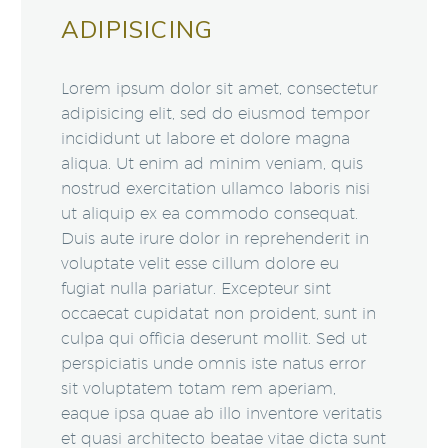
ADIPISICING
Lorem ipsum dolor sit amet, consectetur
adipisicing elit, sed do eiusmod tempor
incididunt ut labore et dolore magna
aliqua. Ut enim ad minim veniam, quis
nostrud exercitation ullamco laboris nisi
ut aliquip ex ea commodo consequat.
Duis aute irure dolor in reprehenderit in
voluptate velit esse cillum dolore eu
fugiat nulla pariatur. Excepteur sint
occaecat cupidatat non proident, sunt in
culpa qui officia deserunt mollit. Sed ut
perspiciatis unde omnis iste natus error
sit voluptatem totam rem aperiam,
eaque ipsa quae ab illo inventore veritatis
et quasi architecto beatae vitae dicta sunt